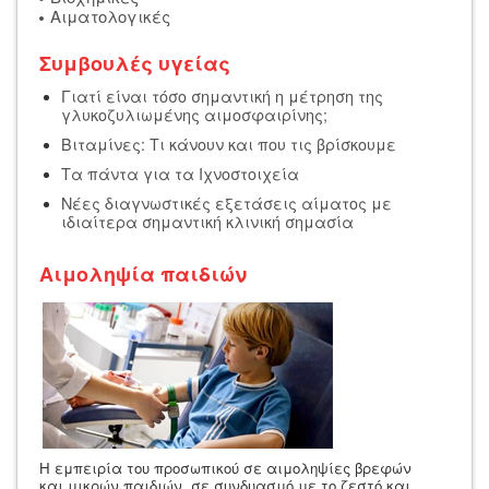
Αιματολογικές
Συμβουλές υγείας
Γιατί είναι τόσο σημαντική η μέτρηση της
γλυκοζυλιωμένης αιμοσφαιρίνης;
Βιταμίνες: Τι κάνουν και που τις βρίσκουμε
Τα πάντα για τα Ιχνοστοιχεία
Νέες διαγνωστικές εξετάσεις αίματος με
ιδιαίτερα σημαντική κλινική σημασία
Αιμοληψία παιδιών
Η εμπειρία του προσωπικού σε αιμοληψίες βρεφών
και μικρών παιδιών σε συνδυασμό με το ζεστό και