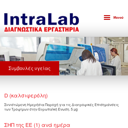
Συμβουλές υγείας
D (καλσιφερόλη)
Συνιστώμενη Ημερήσια Παροχή για τις Διατροφικές Επισημάνσεις
των Τροφίμων στην Ευρωπαϊκή Ένωση. 5 µg
ΣΗΠ της ΕΕ (1) ανά ημέρα