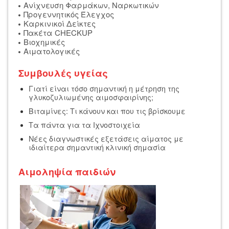
Ανίχνευση Φαρμάκων, Ναρκωτικών
Προγεννητικός Έλεγχος
Καρκινικοί Δείκτες
Πακέτα CHECKUP
Βιοχημικές
Αιματολογικές
Συμβουλές υγείας
Γιατί είναι τόσο σημαντική η μέτρηση της
γλυκοζυλιωμένης αιμοσφαιρίνης;
Βιταμίνες: Τι κάνουν και που τις βρίσκουμε
Τα πάντα για τα Ιχνοστοιχεία
Νέες διαγνωστικές εξετάσεις αίματος με
ιδιαίτερα σημαντική κλινική σημασία
Αιμοληψία παιδιών