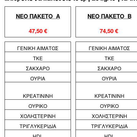
ΝΕΟ ΠΑΚΕΤΟ Α
ΝΕΟ ΠΑΚΕΤΟ Β
47,50 €
74,50 €
ΓΕΝΙΚΗ ΑΙΜΑΤΟΣ
ΓΕΝΙΚΗ ΑΙΜΑΤΟΣ
ΤΚΕ
ΤΚΕ
ΣΑΚΧΑΡΟ
ΣΑΚΧΑΡΟ
ΟΥΡΙΑ
ΟΥΡΙΑ
ΚΡΕΑΤΙΝΙΝΗ
ΚΡΕΑΤΙΝΙΝΗ
ΟΥΡΙΚΟ
ΟΥΡΙΚΟ
ΧΟΛΗΣΤΕΡΙΝΗ
ΧΟΛΗΣΤΕΡΙΝΗ
ΤΡΙΓΛΥΚΕΡΙΔΙΑ
ΤΡΙΓΛΥΚΕΡΙΔΙΑ
HDL
HDL