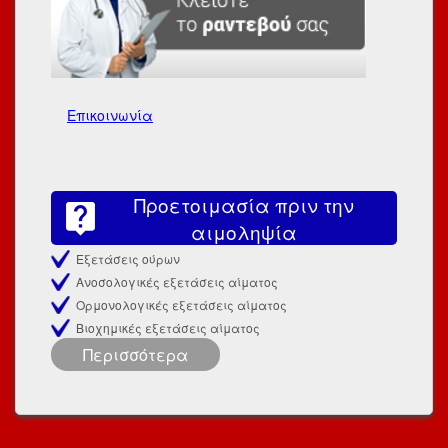
Επικοινωνία
Προετοιμασία πριν την
αιμοληψία
Εξετάσεις ούρων
Ανοσολογικές εξετάσεις αίματος
Ορμονολογικές εξετάσεις αίματος
Βιοχημικές εξετάσεις αίματος
Περισσότερα