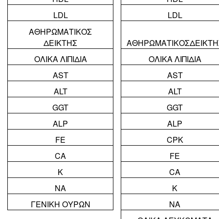
LDL
LDL
ΑΘΗΡΩΜΑΤΙΚΟΣ
ΔΕΙΚΤΗΣ
ΑΘΗΡΩΜΑΤΙΚΟΣ
ΔΕΙΚΤΗ
ΟΛΙΚΑ ΛΙΠΙΔΙΑ
ΟΛΙΚΑ ΛΙΠΙΔΙΑ
AST
AST
ALT
ALT
GGT
GGT
ALP
ALP
FE
CPK
CA
FE
K
CA
NA
K
ΓΕΝΙΚΗ ΟΥΡΩΝ
NA