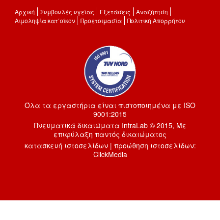
Αρχική
Συμβουλές υγείας
Εξετάσεις
Αναζήτηση
Αιμοληψία κατ΄οίκον
Προετοιμασία
Πολιτική Απορρήτου
Όλα τα εργαστήρια είναι πιστοποιημένα με ISO
9001:2015
Πνευματικά δικαιώματα IntraLab © 2015, Με
επιφύλαξη παντός δικαιώματος
κατασκευή ιστοσελίδων
|
προώθηση ιστοσελίδων
:
ClickMedia