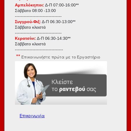
Αμπελόκηποι:
Δ-Π 07:00-16:00**
Σάββατο
08:00 -13:00
--------------------------------
Συγγρού-Φιξ:
Δ-Π 06:30-13:00**
Σάββατο κλειστά
--------------------------------
Κερατσίνι:
Δ-Π 06:30-14:30**
Σάββατο κλειστά
---------------------------------
**
Επικοινωνήστε πρώτα με το Εργαστήριο
Επικοινωνία