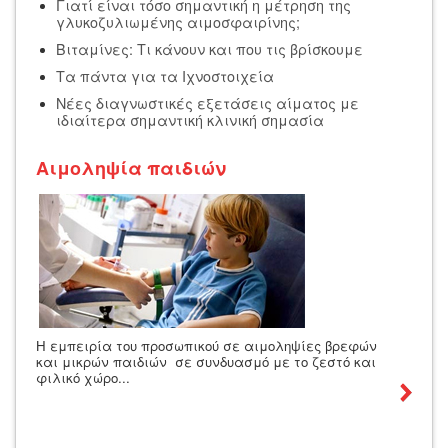
Γιατί είναι τόσο σημαντική η μέτρηση της
γλυκοζυλιωμένης αιμοσφαιρίνης;
Βιταμίνες: Τι κάνουν και που τις βρίσκουμε
Τα πάντα για τα Ιχνοστοιχεία
Νέες διαγνωστικές εξετάσεις αίματος με
ιδιαίτερα σημαντική κλινική σημασία
Αιμοληψία παιδιών
Η εμπειρία του προσωπικού σε αιμοληψίες βρεφών
και μικρών παιδιών σε συνδυασμό με το ζεστό και
φιλικό χώρο...