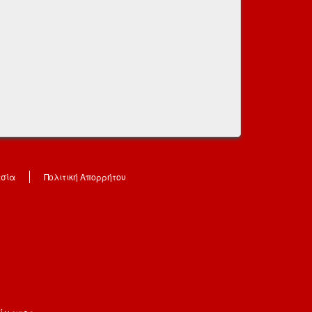
ασία
Πολιτική Απορρήτου