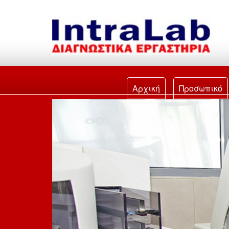
Αρχική
Προσωπικό