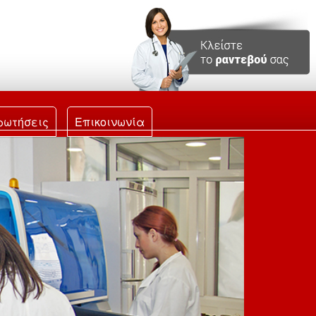
ρωτήσεις
Επικοινωνία