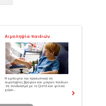
Αιμοληψία παιδιών
Η εμπειρία του προσωπικού σε
αιμοληψίες βρεφών και μικρών παιδιών
σε συνδυασμό με το ζεστό και φιλικό
χώρο...