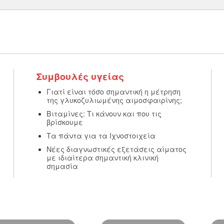
Συμβουλές υγείας
Γιατί είναι τόσο σημαντική η μέτρηση
της γλυκοζυλιωμένης αιμοσφαιρίνης;
Βιταμίνες: Τι κάνουν και που τις
βρίσκουμε
Τα πάντα για τα Ιχνοστοιχεία
Νέες διαγνωστικές εξετάσεις αίματος
με ιδιαίτερα σημαντική κλινική
σημασία